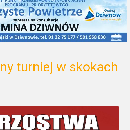
ny turniej w skokach