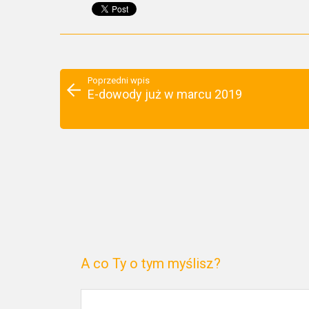
Poprzedni wpis
E-dowody już w marcu 2019
A co Ty o tym myślisz?