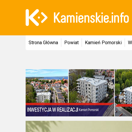
Strona Główna
Powiat
Kamień Pomorski
W