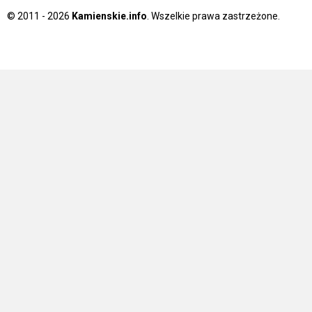
© 2011 - 2026
Kamienskie.info
. Wszelkie prawa zastrzeżone.