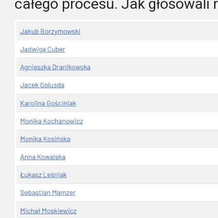
całego procesu. Jak głosowali 