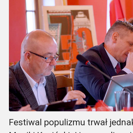
Festiwal populizmu trwał jednak