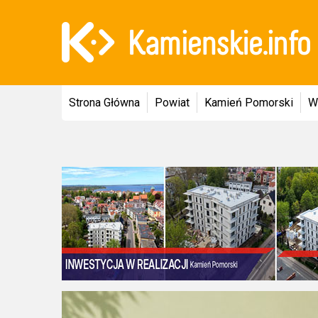
Strona Główna
Powiat
Kamień Pomorski
W