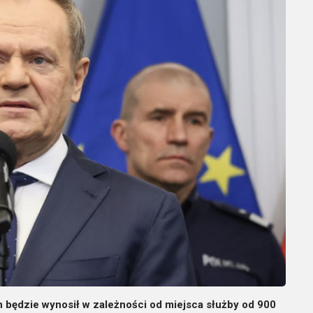
będzie wynosił w zależności od miejsca służby od 900