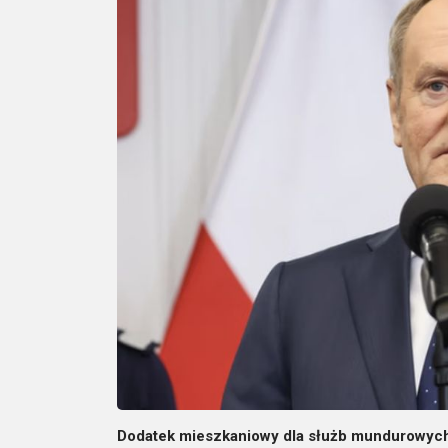
Dodatek mieszkaniowy dla służb mundurowych 