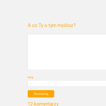
A co Ty o tym myślisz?
Imię
12 komentarzy