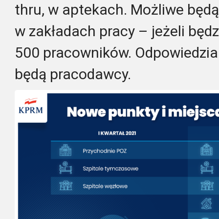
thru, w aptekach. Możliwe będą
w zakładach pracy – jeżeli będz
500 pracowników. Odpowiedzialn
będą pracodawcy.