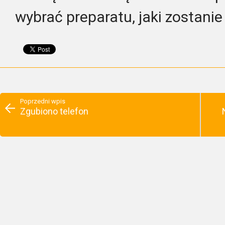
wybrać preparatu, jaki zostanie 
Poprzedni wpis
Zgubiono telefon