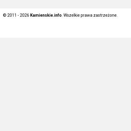
© 2011 - 2026
Kamienskie.info
. Wszelkie prawa zastrzeżone.