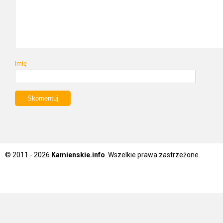
Imię
© 2011 - 2026
Kamienskie.info
. Wszelkie prawa zastrzeżone.