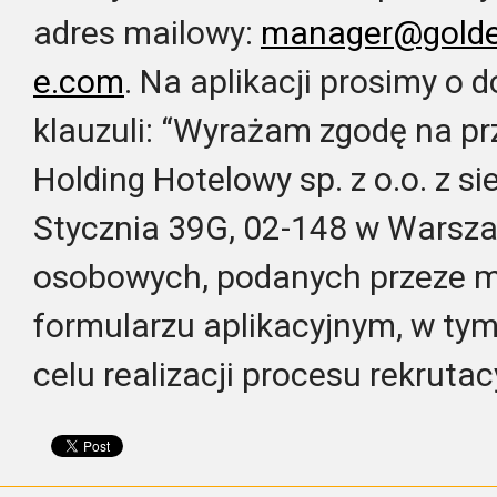
adres mailowy:
manager@golden
e.com
. Na aplikacji prosimy o 
klauzuli: “Wyrażam zgodę na pr
Holding Hotelowy sp. z o.o. z sie
Stycznia 39G, 02-148 w Warsza
osobowych, podanych przeze m
formularzu aplikacyjnym, w ty
celu realizacji procesu rekrutac