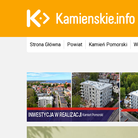
Strona Główna
Powiat
Kamień Pomorski
W