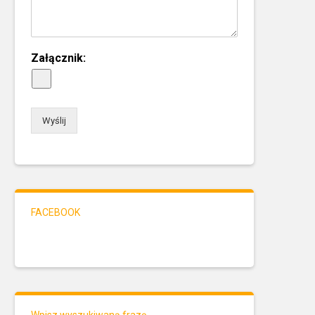
Załącznik:
Wyślij
FACEBOOK