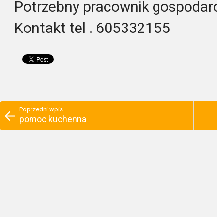
Potrzebny pracownik gospodarc
Kontakt tel . 605332155
Poprzedni wpis
pomoc kuchenna