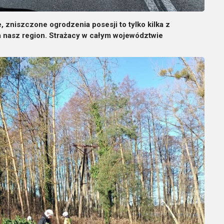
 zniszczone ogrodzenia posesji to tylko kilka z
ła nasz region. Strażacy w całym województwie