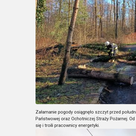
Załamanie pogody osiągnęło szczyt przed południe
Państwowej oraz Ochotniczej Straży Pożarnej. Od 
się i troili pracownicy energetyki.