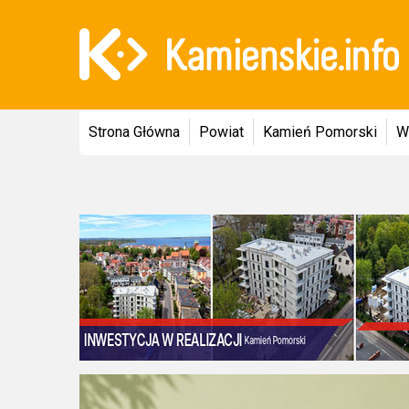
Strona Główna
Powiat
Kamień Pomorski
W