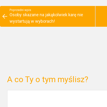
Poprzedni wpis
Osoby skazane na jakąkolwiek karę nie
wystartują w wyborach!
A co Ty o tym myślisz?