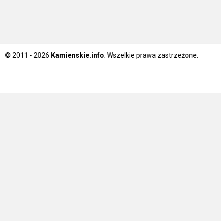
© 2011 - 2026
Kamienskie.info
. Wszelkie prawa zastrzeżone.