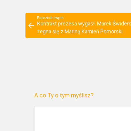
Poprzedni wpis
Kontrakt prezesa wygasł. Marek Świders
żegna się z Mariną Kamień Pomorski
A co Ty o tym myślisz?