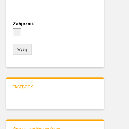
Załącznik:
Wyślij
FACEBOOK