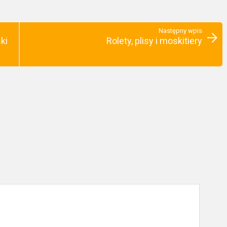
Następny wpis
ki
Rolety, plisy i moskitiery