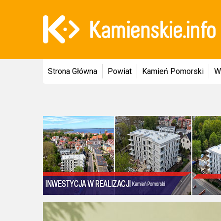
Strona Główna
Powiat
Kamień Pomorski
W