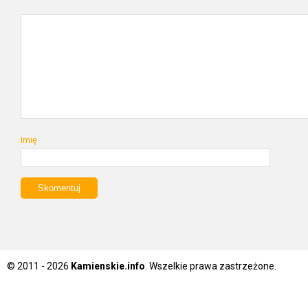
Imię
© 2011 - 2026
Kamienskie.info
. Wszelkie prawa zastrzeżone.