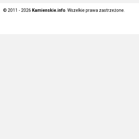
© 2011 - 2026
Kamienskie.info
. Wszelkie prawa zastrzeżone.