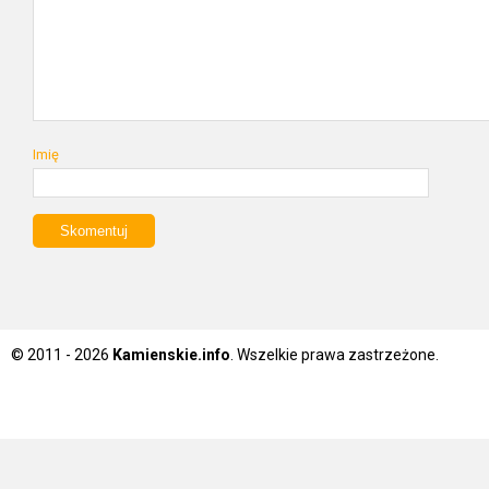
Imię
© 2011 - 2026
Kamienskie.info
. Wszelkie prawa zastrzeżone.