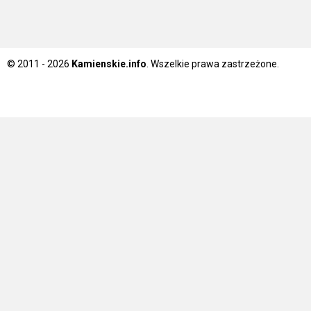
© 2011 - 2026
Kamienskie.info
. Wszelkie prawa zastrzeżone.