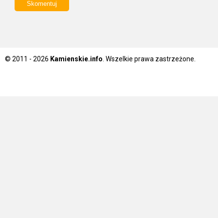
© 2011 - 2026
Kamienskie.info
. Wszelkie prawa zastrzeżone.