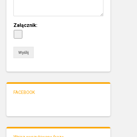
Załącznik:
Wyślij
FACEBOOK