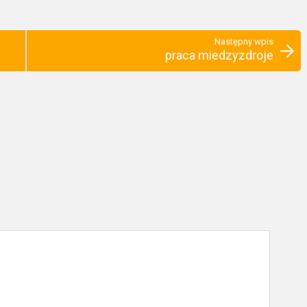
Następny wpis
praca miedzyzdroje