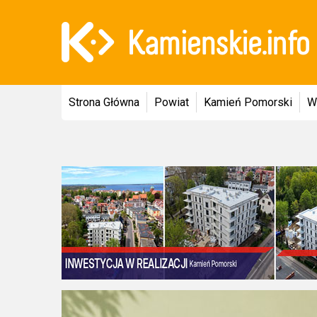
Strona Główna
Powiat
Kamień Pomorski
W