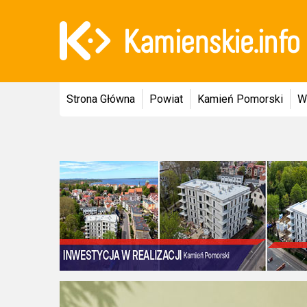
Strona Główna
Powiat
Kamień Pomorski
W