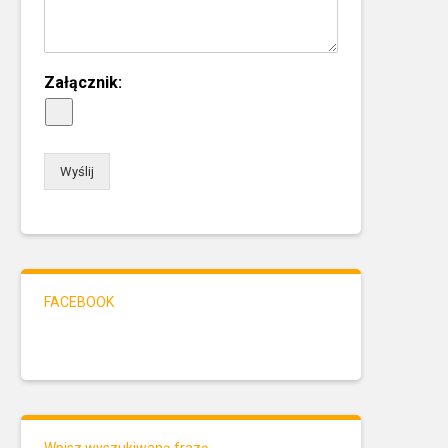
Załącznik:
Wyślij
FACEBOOK