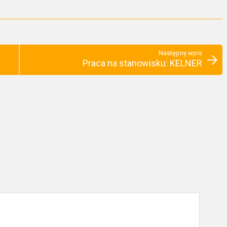
Następny wpis
Praca na stanowisku: KELNER