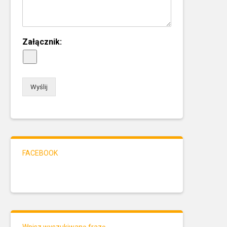
Załącznik:
Wyślij
FACEBOOK