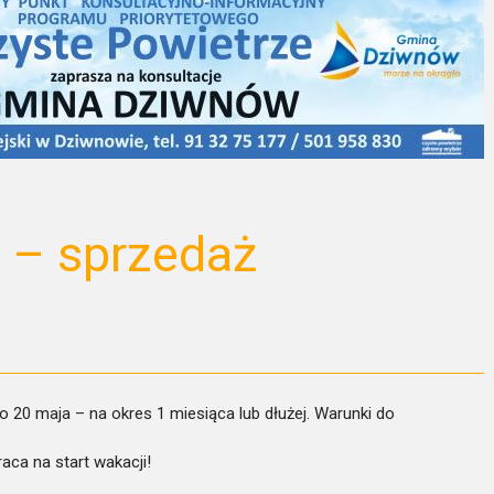
 – sprzedaż
20 maja – na okres 1 miesiąca lub dłużej. Warunki do
aca na start wakacji!