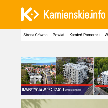
Strona Główna
Powiat
Kamień Pomorski
W