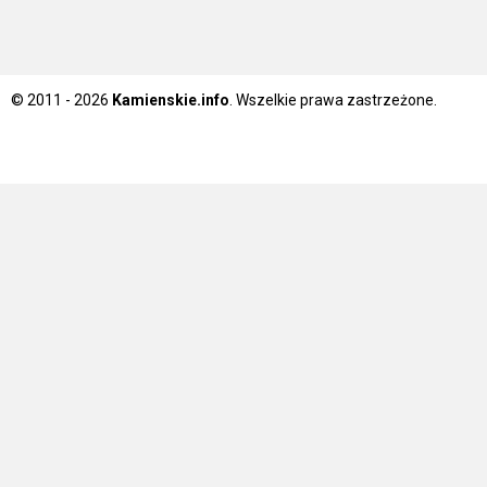
© 2011 - 2026
Kamienskie.info
. Wszelkie prawa zastrzeżone.