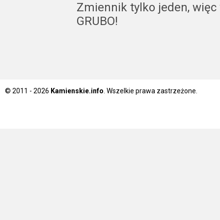
Zmiennik tylko jeden, więc
GRUBO!
© 2011 - 2026
Kamienskie.info
. Wszelkie prawa zastrzeżone.