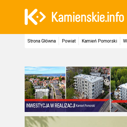
Strona Główna
Powiat
Kamień Pomorski
W