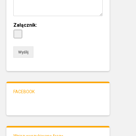
Załącznik:
Wyślij
FACEBOOK