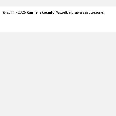
© 2011 - 2026
Kamienskie.info
. Wszelkie prawa zastrzeżone.