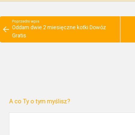
Poprzedni wpis
Oddam dwie 2 miesięczne kotki Dowóz
Gratis
A co Ty o tym myślisz?