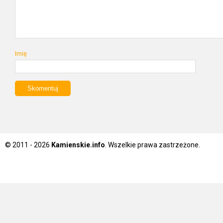
Imię
© 2011 - 2026
Kamienskie.info
. Wszelkie prawa zastrzeżone.