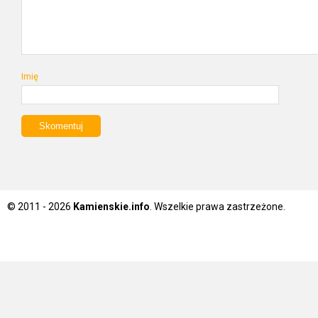
Imię
© 2011 - 2026
Kamienskie.info
. Wszelkie prawa zastrzeżone.