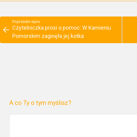
Poprzedni wpis
Czytelniczka prosi o pomoc. W Kamieniu
Pomorskim zaginęła jej kotka
A co Ty o tym myślisz?