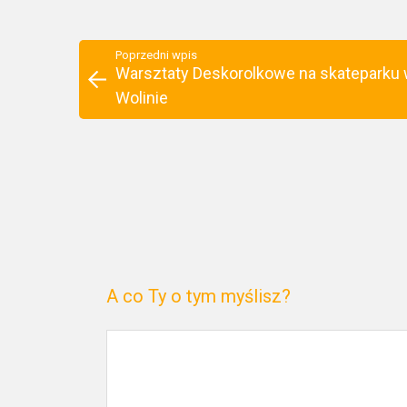
Poprzedni wpis
Warsztaty Deskorolkowe na skateparku
Wolinie
A co Ty o tym myślisz?