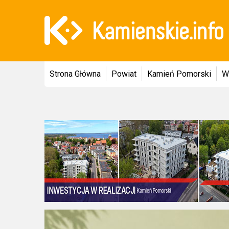
Strona Główna
Powiat
Kamień Pomorski
W