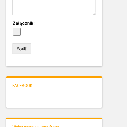
Załącznik:
Wyślij
FACEBOOK