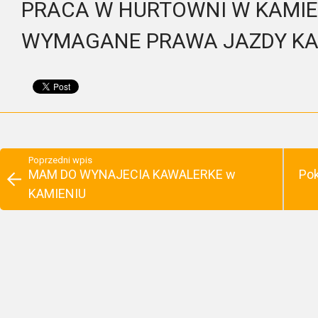
PRACA W HURTOWNI W KAMIE
WYMAGANE PRAWA JAZDY KAT.
Poprzedni wpis
MAM DO WYNAJECIA KAWALERKE w
Po
KAMIENIU