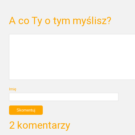
A co Ty o tym myślisz?
Imię
2 komentarzy