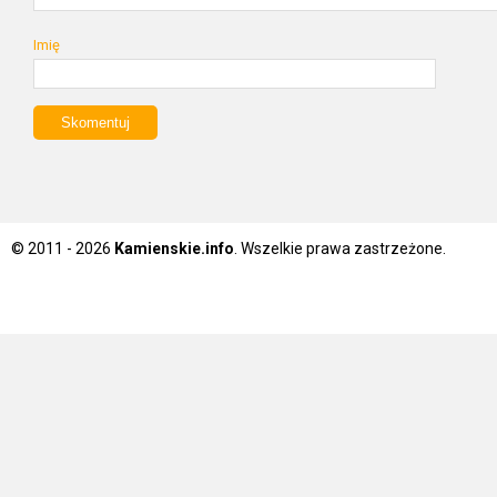
Imię
© 2011 - 2026
Kamienskie.info
. Wszelkie prawa zastrzeżone.