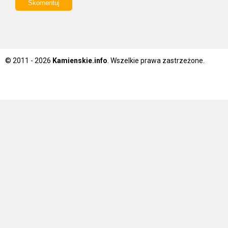
© 2011 - 2026
Kamienskie.info
. Wszelkie prawa zastrzeżone.