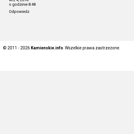
o godzinie 8:48
Odpowiedz
© 2011 - 2026
Kamienskie.info
. Wszelkie prawa zastrzeżone.