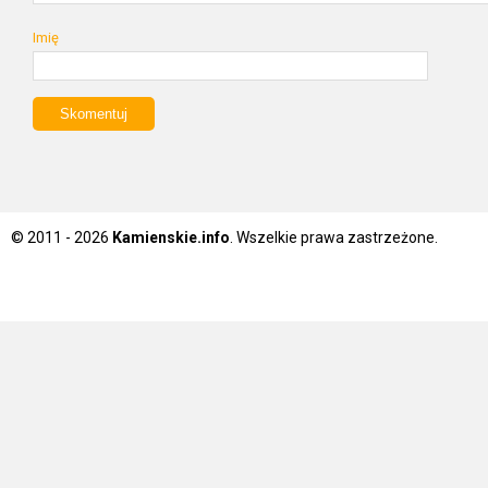
Imię
© 2011 - 2026
Kamienskie.info
. Wszelkie prawa zastrzeżone.