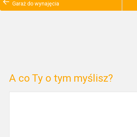
Garaż do wynajęcia
A co Ty o tym myślisz?