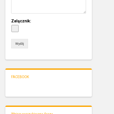
Załącznik:
Wyślij
FACEBOOK