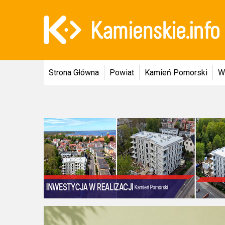
Strona Główna
Powiat
Kamień Pomorski
W