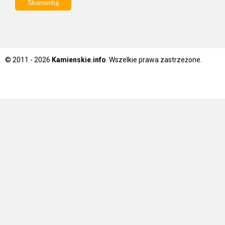
© 2011 - 2026
Kamienskie.info
. Wszelkie prawa zastrzeżone.