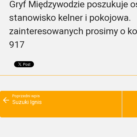
Gryf Międzywodzie poszukuje o
stanowisko kelner i pokojowa.
zainteresowanych prosimy o ko
917
Poprzedni wpis
Suzuki Ignis