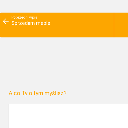
Poprzedni wpis
Sprzedam meble
A co Ty o tym myślisz?