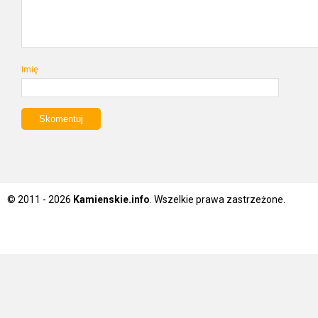
Imię
© 2011 - 2026
Kamienskie.info
. Wszelkie prawa zastrzeżone.