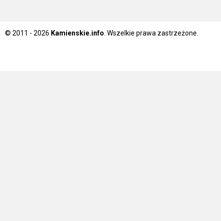
© 2011 - 2026
Kamienskie.info
. Wszelkie prawa zastrzeżone.