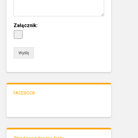
Załącznik:
Wyślij
FACEBOOK