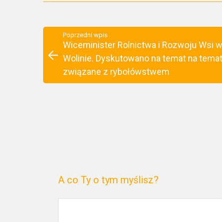
Poprzedni wpis
Wiceminister Rolnictwa i Rozwoju Wsi 
Wolinie. Dyskutowano na temat na tema
związane z rybołówstwem
A co Ty o tym myślisz?