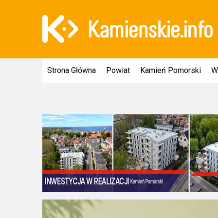
Strona Główna
Powiat
Kamień Pomorski
W