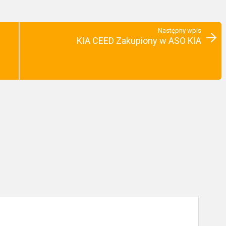
Następny wpis
KIA CEED Zakupiony w ASO KIA