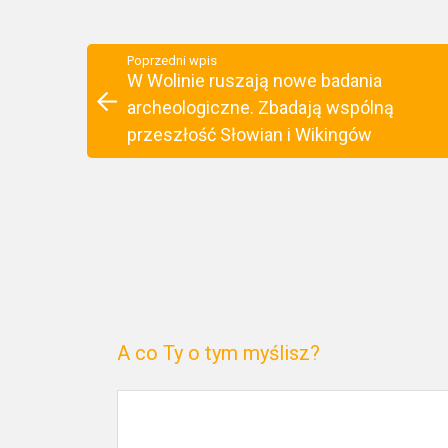
Poprzedni wpis
W Wolinie ruszają nowe badania
archeologiczne. Zbadają wspólną
przeszłość Słowian i Wikingów
A co Ty o tym myślisz?