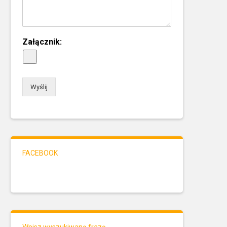
Załącznik:
Wyślij
FACEBOOK