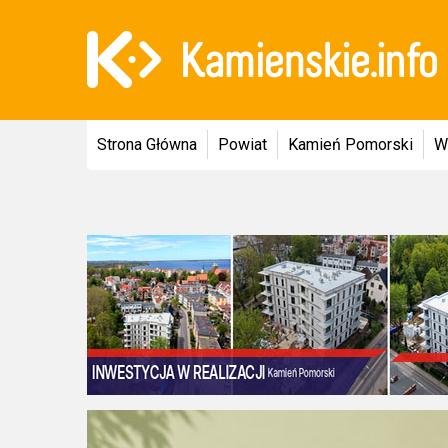
Strona Główna
Powiat
Kamień Pomorski
W