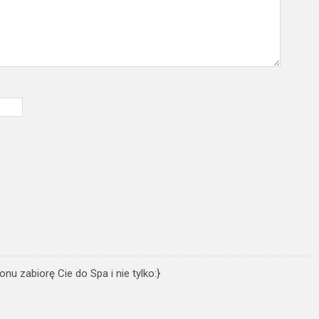
nu zabiorę Cie do Spa i nie tylko:}