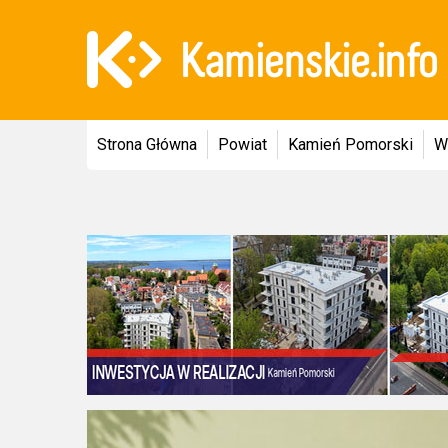
Strona Główna
Powiat
Kamień Pomorski
W