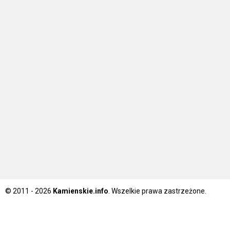
© 2011 - 2026
Kamienskie.info
. Wszelkie prawa zastrzeżone.