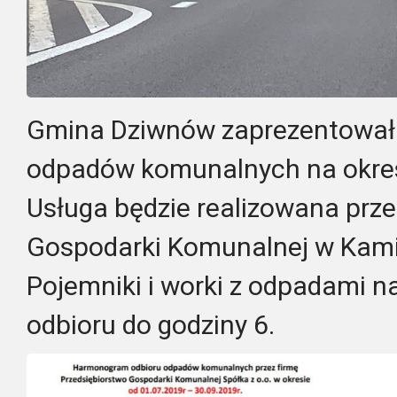
Gmina Dziwnów zaprezentował
odpadów komunalnych na okres
Usługa będzie realizowana prze
Gospodarki Komunalnej w Kam
Pojemniki i worki z odpadami n
odbioru do godziny 6.