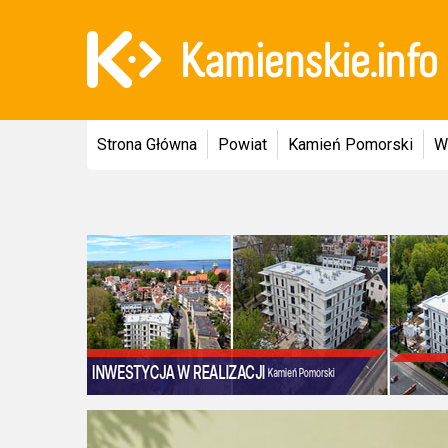
Strona Główna
Powiat
Kamień Pomorski
W