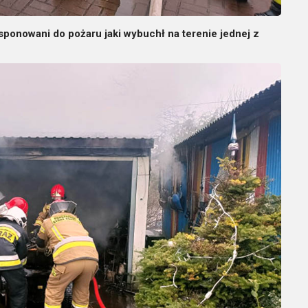
sponowani do pożaru jaki wybuchł na terenie jednej z