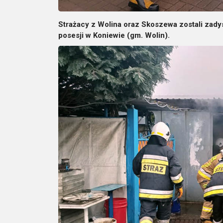
Strażacy z Wolina oraz Skoszewa zostali zady
posesji w Koniewie (gm. Wolin).