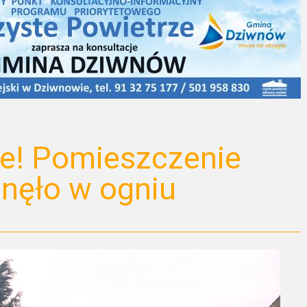
e! Pomieszczenie
nęło w ogniu