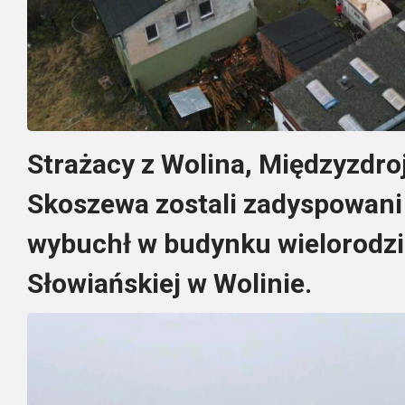
Strażacy z Wolina, Międzyzdro
Skoszewa zostali zadyspowani 
wybuchł w budynku wielorodzi
Słowiańskiej w Wolinie.