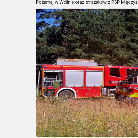
Pożarnej w Wolinie oraz strażaków z PSP Międzyz