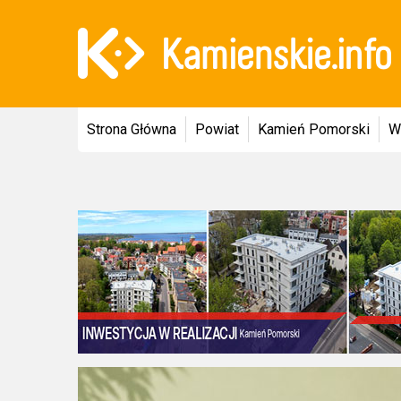
Strona Główna
Powiat
Kamień Pomorski
W