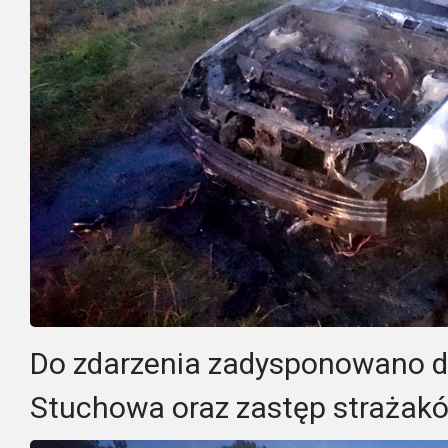
Do zdarzenia zadysponowano d
Stuchowa oraz zastęp strażakó