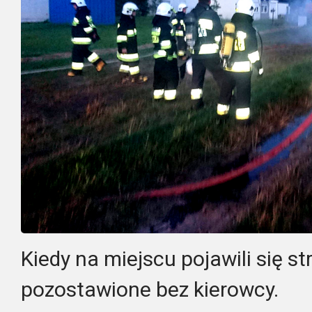
Kiedy na miejscu pojawili się st
pozostawione bez kierowcy.