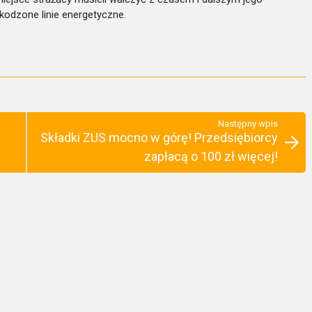
kodzone linie energetyczne.
Następny wpis
Składki ZUS mocno w górę! Przedsiębiorcy
zapłacą o 100 zł więcej!