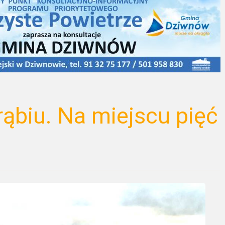
ąbiu. Na miejscu pięć