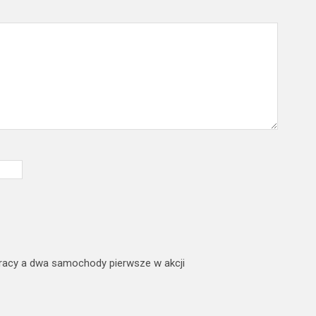
 pracy a dwa samochody pierwsze w akcji