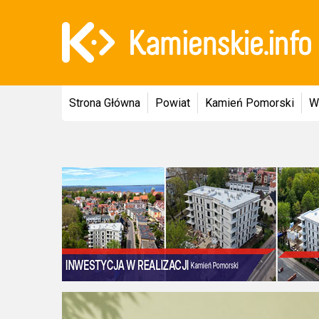
Strona Główna
Powiat
Kamień Pomorski
W