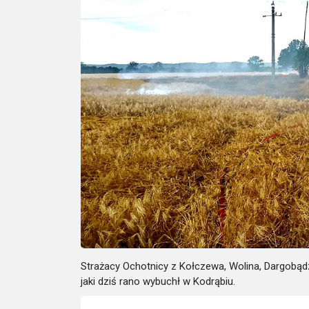
Strażacy Ochotnicy z Kołczewa, Wolina, Dargobąd
jaki dziś rano wybuchł w Kodrąbiu.