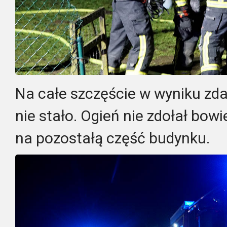
Na całe szczęście w wyniku zda
nie stało. Ogień nie zdołał bow
na pozostałą część budynku.