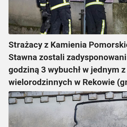
Strażacy z Kamienia Pomorski
Stawna zostali zadysponowani 
godziną 3 wybuchł w jednym 
wielorodzinnych w Rekowie (g