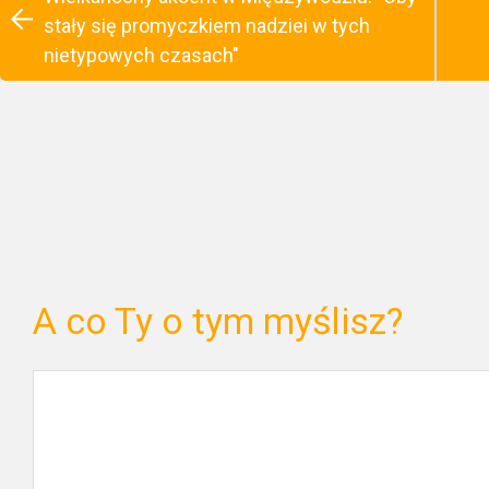
stały się promyczkiem nadziei w tych
nietypowych czasach"
A co Ty o tym myślisz?