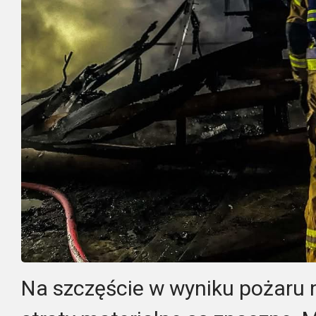
Na szczęście w wyniku pożaru ni