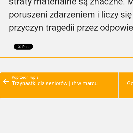
straty materialne są znaczne. 
poruszeni zdarzeniem i liczy się
przyczyn tragedii przez odpowie
Poprzedni wpis
Trzynastki dla seniorów już w marcu
Go