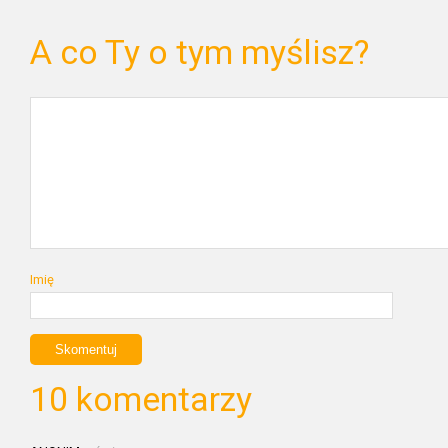
A co Ty o tym myślisz?
Imię
10 komentarzy