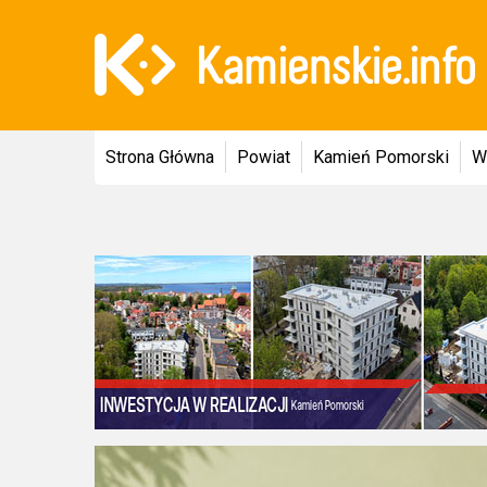
Strona Główna
Powiat
Kamień Pomorski
W