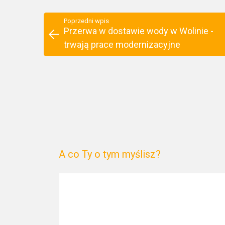
Poprzedni wpis
Przerwa w dostawie wody w Wolinie -
trwają prace modernizacyjne
A co Ty o tym myślisz?