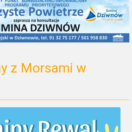
ny z Morsami w