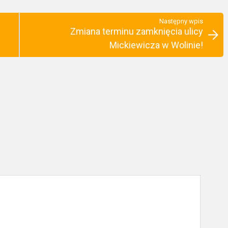
Następny wpis
Zmiana terminu zamknięcia ulicy
Mickiewicza w Wolinie!