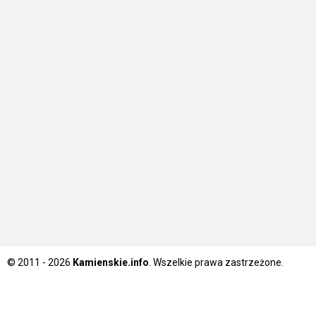
© 2011 - 2026
Kamienskie.info
. Wszelkie prawa zastrzeżone.